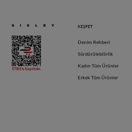
KEŞFET
Denim Rehberi
Sürdürülebilirlik
Kadın Tüm Ürünler
Erkek Tüm Ürünler