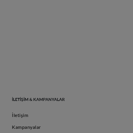
İLETIŞIM & KAMPANYALAR
İletişim
Kampanyalar