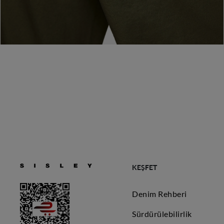
KEŞFET
Denim Rehberi
Sürdürülebilirlik