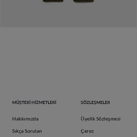
MÜŞTERİ HİZMETLERİ
SÖZLEŞMELER
Hakkımızda
Üyelik Sözleşmesi
Sıkça Sorulan
Çerez