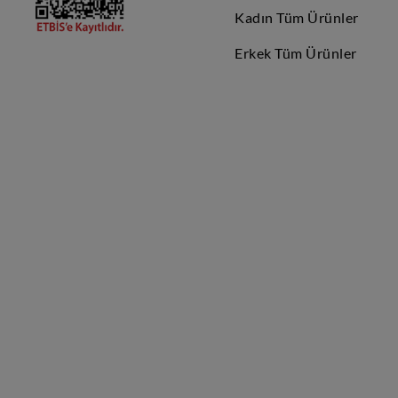
Kadın Tüm Ürünler
Erkek Tüm Ürünler