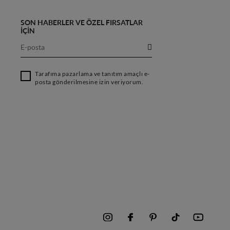
SON HABERLER VE ÖZEL FIRSATLAR
İÇİN
Tarafıma pazarlama ve tanıtım amaçlı e-
posta gönderilmesine izin veriyorum.