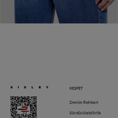
KEŞFET
Denim Rehberi
Sürdürülebilirlik