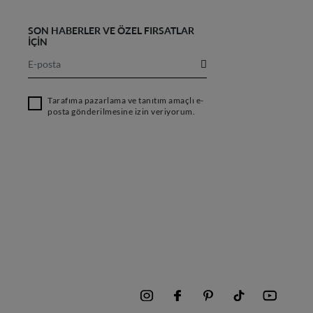
SON HABERLER VE ÖZEL FIRSATLAR
İÇİN
Tarafıma pazarlama ve tanıtım amaçlı e-
posta gönderilmesine izin veriyorum.