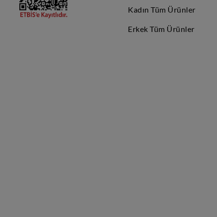
Kadın Tüm Ürünler
Erkek Tüm Ürünler