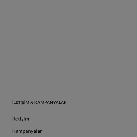
İLETIŞIM & KAMPANYALAR
İletişim
Kampanyalar