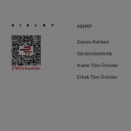
KEŞFET
Denim Rehberi
Sürdürülebilirlik
Kadın Tüm Ürünler
Erkek Tüm Ürünler