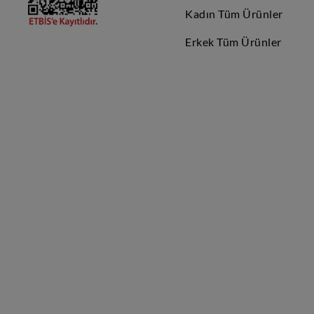
Kadın Tüm Ürünler
Erkek Tüm Ürünler