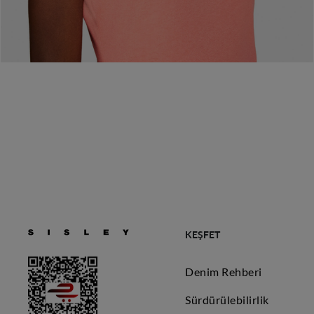
KEŞFET
Denim Rehberi
Sürdürülebilirlik