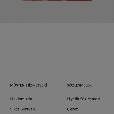
MÜŞTERİ HİZMETLERİ
SÖZLEŞMELER
Hakkımızda
Üyelik Sözleşmesi
Sıkça Sorulan
Çerez