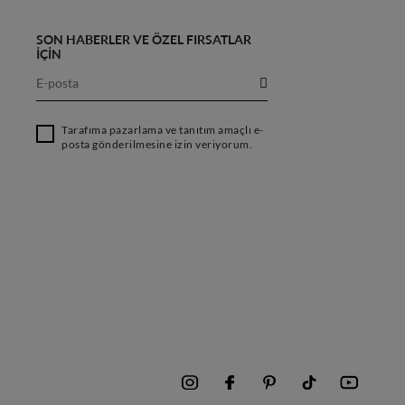
SON HABERLER VE ÖZEL FIRSATLAR
İÇİN
Tarafıma pazarlama ve tanıtım amaçlı e-
posta gönderilmesine izin veriyorum.