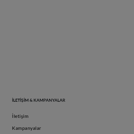
İLETIŞIM & KAMPANYALAR
İletişim
Kampanyalar