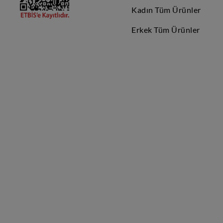
Kadın Tüm Ürünler
Erkek Tüm Ürünler