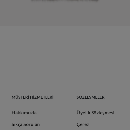
MÜŞTERİ HİZMETLERİ
SÖZLEŞMELER
Hakkımızda
Üyelik Sözleşmesi
Sıkça Sorulan
Çerez