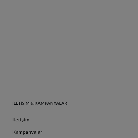
İLETIŞIM & KAMPANYALAR
İletişim
Kampanyalar