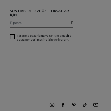
SON HABERLER VE ÖZEL FIRSATLAR
İÇİN
Tarafıma pazarlama ve tanıtım amaçlı e-
posta gönderilmesine izin veriyorum.