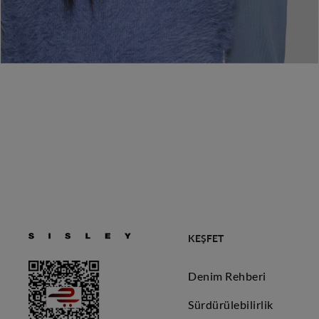
KEŞFET
Denim Rehberi
Sürdürülebilirlik